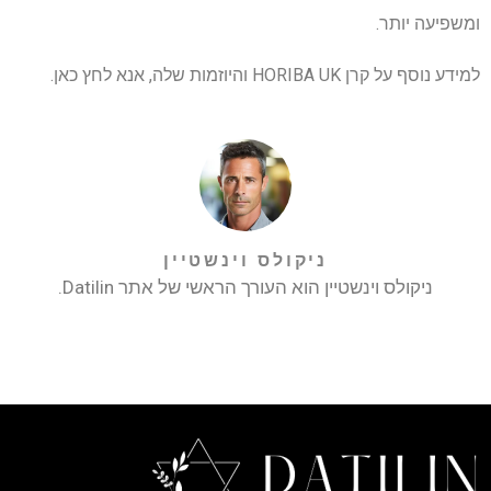
ומשפיעה יותר.
למידע נוסף על קרן HORIBA UK והיוזמות שלה, אנא לחץ כאן.
ניקולס וינשטיין
ניקולס וינשטיין הוא העורך הראשי של אתר Datilin.