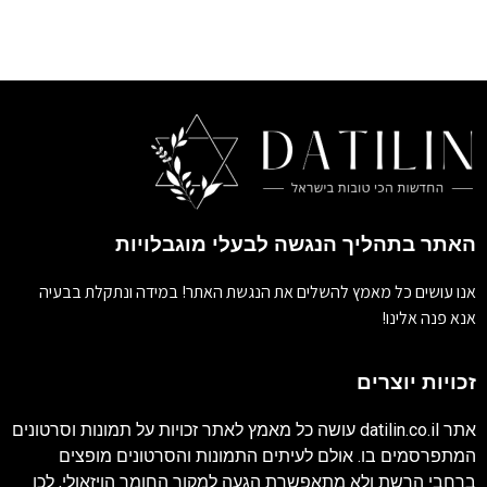
האתר בתהליך הנגשה לבעלי מוגבלויות
אנו עושים כל מאמץ להשלים את הנגשת האתר! במידה ונתקלת בבעיה
אנא פנה אלינו!
זכויות יוצרים
אתר
datilin.co.il
עושה כל מאמץ לאתר זכויות על תמונות וסרטונים
המתפרסמים בו. אולם לעיתים התמונות והסרטונים מופצים
ברחבי הרשת ולא מתאפשרת הגעה למקור החומר הויזאולי, לכן