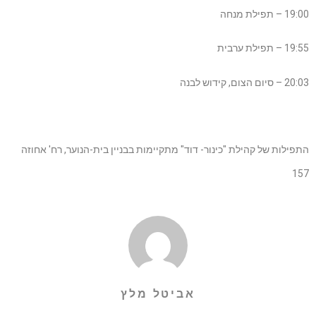
19:00 – תפילת מנחה
19:55 – תפילת ערבית
20:03 – סיום הצום, קידוש לבנה
התפילות של קהילת "כינור- דוד" מתקיימות בבניין בית-הנוער, רח' אחוזה
157
אביטל מלץ