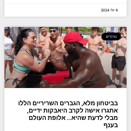
4 יולי 2024
טרנדים
בביטחון מלא, הגברים השריריים הללו
אתגרו אישה לקרב היאבקות ידיים,
מבלי לדעת שהיא… אלופת העולם
בענף