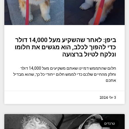
ביפן: לאחר שהשקיע מעל 14,000 דולר
כדי להפוך לכלב, הוא מגשים את חלומו
ונלקח לטיול ברצועה
חלום שהתממש דמיינו שאתם משקיעים מעל 14,000 דולר
וחלק מהחיים שלכם כדי לממש חלום ייחודי כל כך, שהוא מבדיל
אתכם
3 יולי 2024
טרנדים