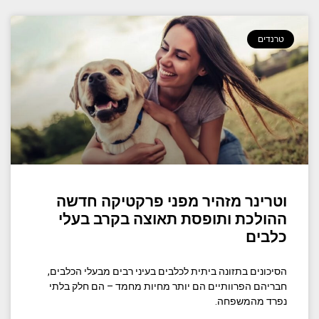
טרנדים
וטרינר מזהיר מפני פרקטיקה חדשה
ההולכת ותופסת תאוצה בקרב בעלי
כלבים
הסיכונים בתזונה ביתית לכלבים בעיני רבים מבעלי הכלבים,
חבריהם הפרוותיים הם יותר מחיות מחמד – הם חלק בלתי
נפרד מהמשפחה.