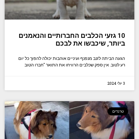
10 גזעי הכלבים החברותיים והנאמנים
ביותר, שיכבשו את לבכם
הגעה הביתה לזנב מנפנף ועיניים אוהבות יכולה להפוך כל יום
רע לטוב. אין ספק שכלבים הרוויחו את התואר "חברו הטוב
3 יולי 2024
טרנדים