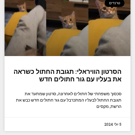
טרנדים
הסרטון הוויראלי: תגובת החתול כשראה
את בעליו עם גור חתולים חדש
סכסוך משפחתי של חתולים לאחרונה, סרטון שמתעד את
תגובת החתול לבעליו המתכרבל עם גור חתולים חדש כבש את
הרשת, מקסים
5 יולי 2024