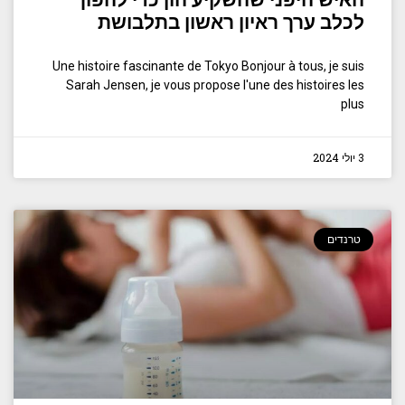
האיש היפני שהשקיע הון כדי להפוך
לכלב ערך ראיון ראשון בתלבושת
Une histoire fascinante de Tokyo Bonjour à tous, je suis
Sarah Jensen, je vous propose l'une des histoires les
plus
3 יולי 2024
טרנדים