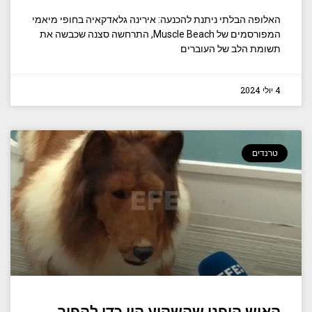
האלופה הבלתי ניתנת להכנעה: אירינה גלאדקאיה בחופי מיאמי
המפורסמים של Muscle Beach, התרחשה סצנה שכבשה את
תשומת הלב של העוברים
4 יולי 2024
טרנדים