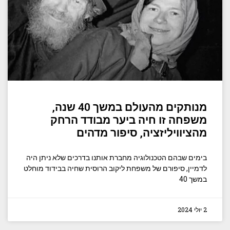
מנותקים מהעולם במשך 40 שנה,
משפחה זו חיה ביער מבודד הרחק
מהציוויליזציה, סיפור מדהים
בימים שבהם הטכנולוגיה מחברת אותנו בדרכים שלא ניתן היה
לדמיין, סיפורם של משפחת ליקוב הרוסית שחיה בבידוד מוחלט
במשך 40
2 יולי 2024