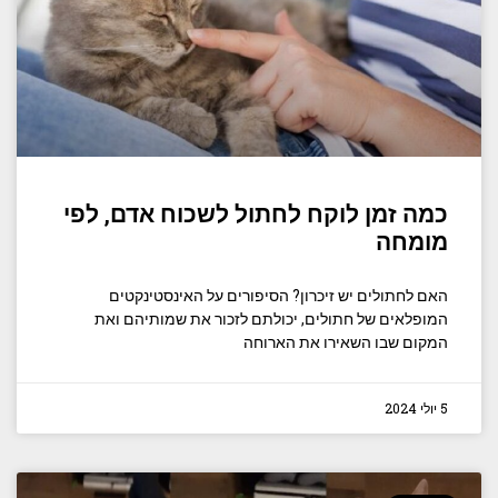
כמה זמן לוקח לחתול לשכוח אדם, לפי
מומחה
האם לחתולים יש זיכרון? הסיפורים על האינסטינקטים
המופלאים של חתולים, יכולתם לזכור את שמותיהם ואת
המקום שבו השאירו את הארוחה
5 יולי 2024