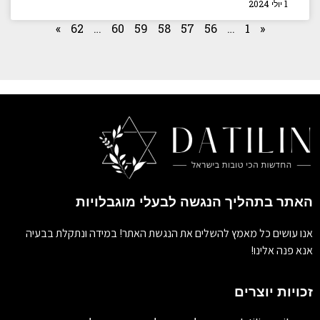
1 יולי 2024
»
62
…
60
59
58
57
56
…
1
«
האתר בתהליך הנגשה לבעלי מוגבלויות
אנו עושים כל מאמץ להשלים את הנגשת האתר! במידה ונתקלת בבעיה
אנא פנה אלינו!
זכויות יוצרים