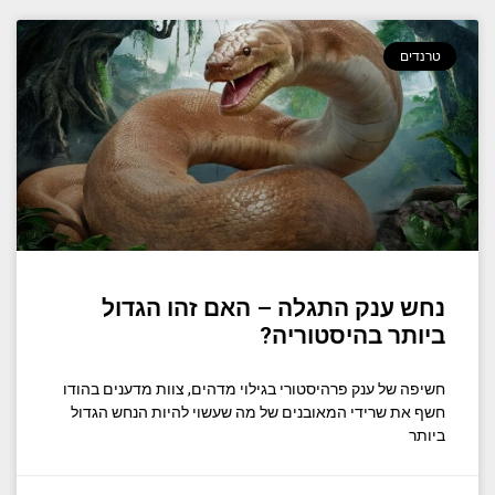
טרנדים
נחש ענק התגלה – האם זהו הגדול
ביותר בהיסטוריה?
חשיפה של ענק פרהיסטורי בגילוי מדהים, צוות מדענים בהודו
חשף את שרידי המאובנים של מה שעשוי להיות הנחש הגדול
ביותר