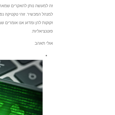
זה למעשה נותן להאקרים שמאחור
למנהל המכשיר. זוהי טקטיקה נפו
זקוקות להן ומדוע אנו אומרים ש
פוטנציאליות.
אולי תאהב