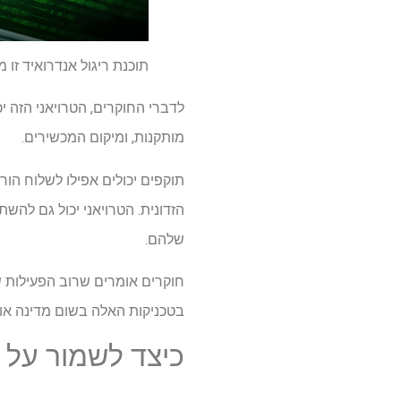
תוכנת ריגול אנדרואיד זו
לדברי החוקרים, הטרויאני הזה י
מותקנות, ומיקום המכשירים.
תוקפים יכולים אפילו לשלוח הור
הזדונית. הטרויאני יכול גם לה
שלהם.
חוקרים אומרים שרוב הפעילות ש
בטכניקות האלה בשום מדינה או 
כיצד לשמור על ב