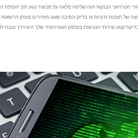
י הטרויאני הבנקאי הזה שליטה מלאה על מכשיר נגוע תוך הוספת הת
צה של תוכנות זדוניות וזו בדיוק הסיבה שאנו מזהירים ממתן הרשאות 
בדיקת קטע שירותי הנגישות בטלפון האנדרואיד שלך היא דרך טובה לזהו