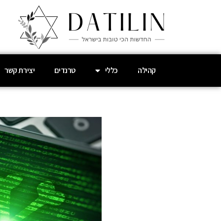
קהילה
כללי
טרנדים
יצירת קשר