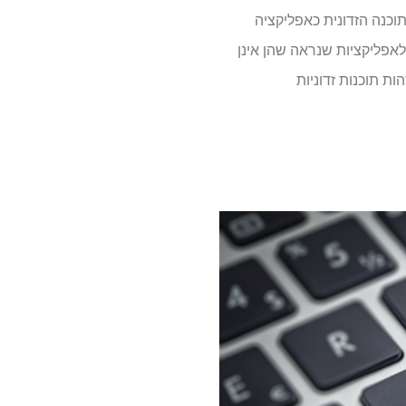
וכנה הזדונית כאפליקציה
לאפליקציות שנראה שהן אינן
ת תוכנות זדוניות