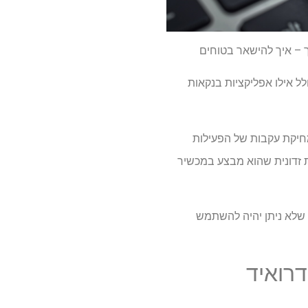
ך – איך להישאר בטוחים
ל אילו אפליקציות בנקאות
 מחיקת עקבות של הפעילות
ת זדונית שהוא מבצע במכשיר
 שלא ניתן יהיה להשתמש
דרואיד