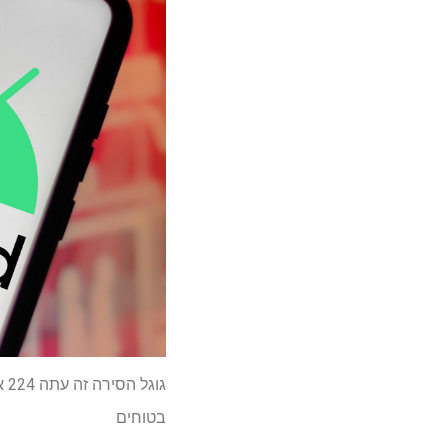
בטוחים