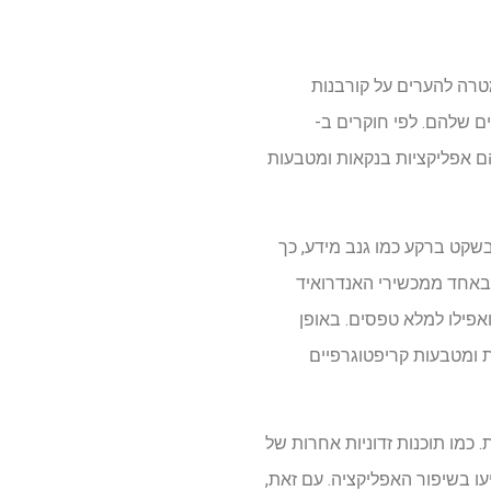
מטרה להערים על קורבנות
ם שלהם. לפי חוקרים ב-
 בהם אפליקציות בנקאות ומטבעות
בשקט ברקע כמו גנב מידע, כך
 באחד ממכשירי האנדרואיד
אפילו למלא טפסים. באופן
 ומטבעות קריפטוגרפיים
כמו תוכנות זדוניות אחרות של
ו בשיפור האפליקציה. עם זאת,