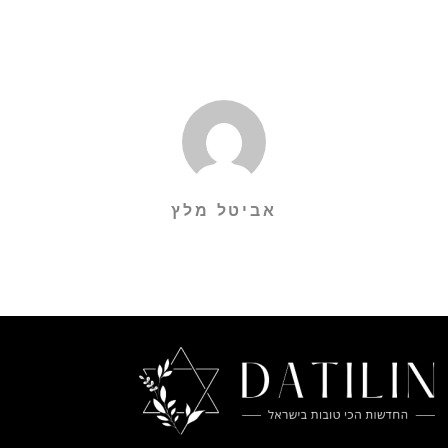
אביטל מלץ