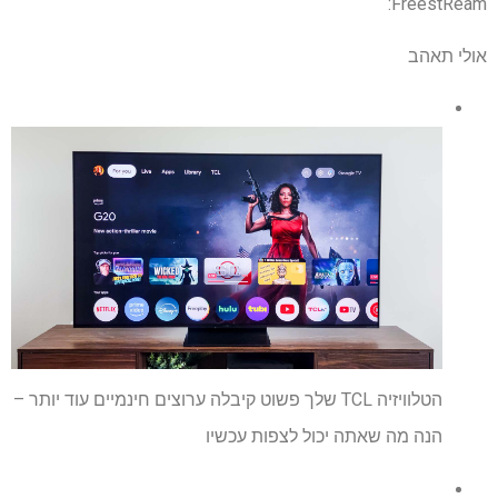
FreestReam:
אולי תאהב
הטלוויזיה TCL שלך פשוט קיבלה ערוצים חינמיים עוד יותר –
הנה מה שאתה יכול לצפות עכשיו