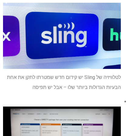
לטלוויזיה של Sling יש קידום חדש שמטרתו לתקן את אחת
הבעיות הגדולות ביותר שלו – אבל יש תפיסה