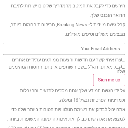
הירשם כדי לקבל את המיטב מהמדריך של טום ישירות לתיבת
הדואר הנכנס שלך.
קבל גישה מיידית ל- Breaking News, הביקורות החמות ביותר,
מבצעים מעולים וטיפים מועילים.
צרו איתי קשר עם חדשות והצעות ממותגים עתידיים אחרים
קבל מאיתנו דוא"ל בשם השותפים או נותני החסות המהימנים
שלנו
על ידי הגשת המידע שלך אתה מסכים לתנאים וההגבלות
ולמדיניות הפרטיות ובגיל 16 ומעלה.
אתה יכול לבדוק את רשימת הטלוויזיות הטובות ביותר שלנו כדי
למצוא את אלה שתרכב לך את איכות התמונה המשופרת ביותר,