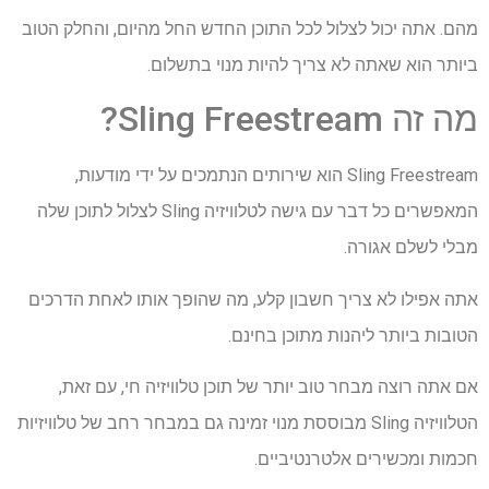
מהם. אתה יכול לצלול לכל התוכן החדש החל מהיום, והחלק הטוב
ביותר הוא שאתה לא צריך להיות מנוי בתשלום.
מה זה Sling Freestream?
Sling Freestream הוא שירותים הנתמכים על ידי מודעות,
המאפשרים כל דבר עם גישה לטלוויזיה Sling לצלול לתוכן שלה
מבלי לשלם אגורה.
אתה אפילו לא צריך חשבון קלע, מה שהופך אותו לאחת הדרכים
הטובות ביותר ליהנות מתוכן בחינם.
אם אתה רוצה מבחר טוב יותר של תוכן טלוויזיה חי, עם זאת,
הטלוויזיה Sling מבוססת מנוי זמינה גם במבחר רחב של טלוויזיות
חכמות ומכשירים אלטרנטיביים.