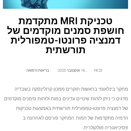
טכניקת MRI מתקדמת
חושפת סמנים מוקדמים של
דמנציה פרונטו-טמפורלית
תורשתית
18:23
,
16 אוקטובר 2025
,
בריאות ורפואה
מחקר בינלאומי בראשות חוקרים ממכון קרולינסקה בשבדיה
מדגים כי ניתן לזהות שינויים עדינים במוח ולזהות סימנים מוקדמים
של דמנציה פרונטו-טמפורלית תורשתית באמצעות טכניקות
הדמיה מתקדמות של המוח. המחקר פורסם לאחרונה ב
פסיכיאטריה מולקולרית
.