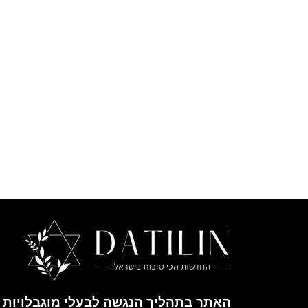
האתר בתהליך הנגשה לבעלי מוגבלויות