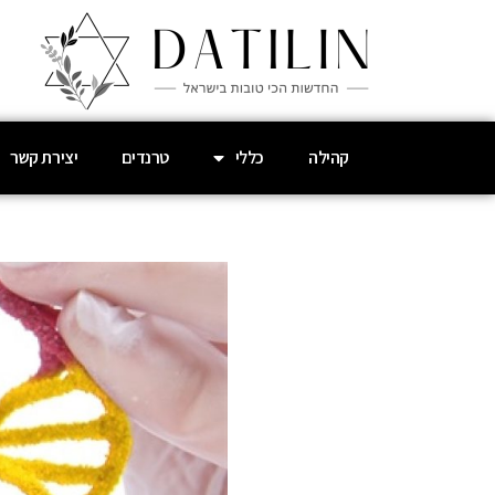
קהילה
כללי
טרנדים
יצירת קשר