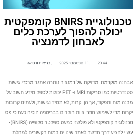
טכנולוגיית BNIRS קומפקטית
יכולה להפוך לערכת כלים
לאבחון לדמנציה
20:44
,
11 ספטמבר 2025
,
בריאות ורפואה
אבחנה מוקדמת ומדויקת של דמנציה נותרה אתגר מרכזי. גישות
סטנדרטיות כמו סריקות MRI ו- PET יכולות לספק מידע חשוב על
מבנה מוח ותפקוד, אך הן יקרות, לא תמיד נגישות, ולעתים קרובות
יקרות מדי לשימוש חוזר. צוות חוקרים בבריטניה הוכיח כעת כי פס
טכנולוגיה קומפקטי ולא פולשני כמעט ספקטרוסקופיה (BNIRS)-
עשוי להציע דרך חדשה לאתר שינויים במוח הקשורים למחלת