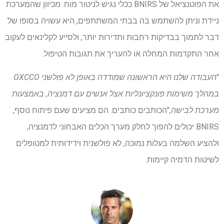
את הפוטנציאל של BNIRS ככלי נגיש לניטור מוח. מכיוון שהמערכת
ניידת וניתן להשתמש בה בבתי המשתתפים, היא עשויה בסופו של
דבר לתמוך בבדיקות רחבות ותדירות יותר, ולסייע לקלינאים לעקוב
אחר התקדמות המחלה או להעריך את תגובות הטיפול.
"
העבודה שלנו היא הראשונה שמודדה באופן לא פולשני OXCCO
במהלך משימות פונקציונליות אצל אנשים עם דמנציה, באמצעות
מערכת לבישה,
"הכותבים כותבים. הם מציעים שעם פיתוח נוסף,
BNIRS יכולים להפוך לחלק מערך הכלים האבחוני לדמנציה,
ולהציע השלמה בעלות נמוכה, לא פולשנית וידידותית למטופלים
לשיטות הדמיה קיימות.