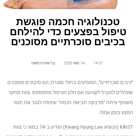
טכנולוגיה חכמה פוגשת
טיפול בפצעים כדי להילחם
בכיבים סוכרתיים מסוכנים
14:57
,
14 מאי 2026
,
בריאות ורפואה
"כיבים סוכרתיים", המופיעים בחולי סוכרת, הם סיבוכים מסוכנים
שעלולים להוביל לקטיעה אם חלון הטיפול מתפספס. צוות מחקר
משותף פיתח "מדבקת חבישה חכמה" שיכולה לנטר את תנאי
הפצע בזמן אמת.
KAIST (הנשיא Kwang Hyung Lee) הודיע ב-14 במאי כי צוות