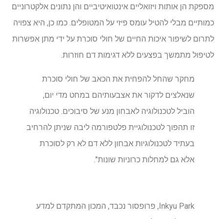
מספקת הן אותות ויזואליים אינטואיטיביים והן נתונים אלקטרוניים
כמותיים מבלי להטיל עומס פיזי על המטופלים. כמו כן, היא צפויה
לתרום לשיפור איכות החיים של חולי סוכרת על ידי מתן אפשרות
לטיפול מתמשך בפצעים ללא דגימות דם חוזרות.
מחקר שהחל להפחית את הכאב של חולי סוכרת
שנאלצים לדקור את אצבעותיהם במחט מדי יום,
הוביל לטכנולוגיה לאבחון מנע של סיבוכים. טכנולוגיה
זו תהפוך לטכנולוגיית פלטפורמה ליבה שניתן להרחיב
בעתיד לטכנולוגיות אבחון ללא דם לא רק לסוכרת
אלא גם למחלות כרוניות שונות".
Inkyu Park, פרופסור נכבד, המכון המתקדם למדע