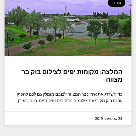
טיפים
המלצה: מקומות יפים לצילום בוק בר
מצווה
כדי לשדרג את אירוע בר המצווה לבנכם מומלץ גם לכם להפיק
עבורו בוק מקורי עם צילומים מרהיבים ואיכותיים. כיום, בעידן
23 ספטמבר 2019