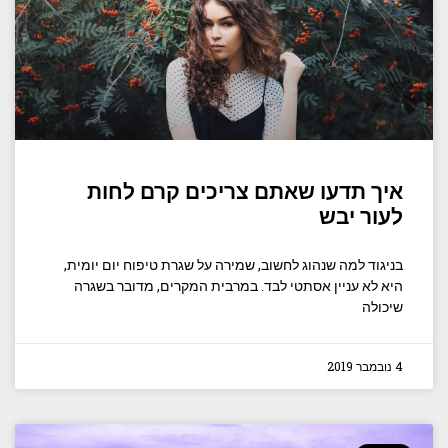
איך תדעו שאתם צריכים קרם לחות
לעור יבש
בניגוד למה שנהוג לחשוב, שמירה על שגרת טיפוח יום יומית,
היא לא עניין אסתטי לבד. במרבית המקרים, מדובר בשגרה
שיכולה
4 נובמבר 2019