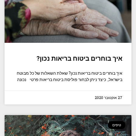
איך בוחרים ביטוח בריאות נכון?
איך בוחרים ביטוח בריאות נכון? שאלת השאלות של כל מבוטח
בישראל, כיצד ניתן לבחור פוליסת ביטוח בריאות פרטי נכונה
27 אוקטובר 2020
טיפים