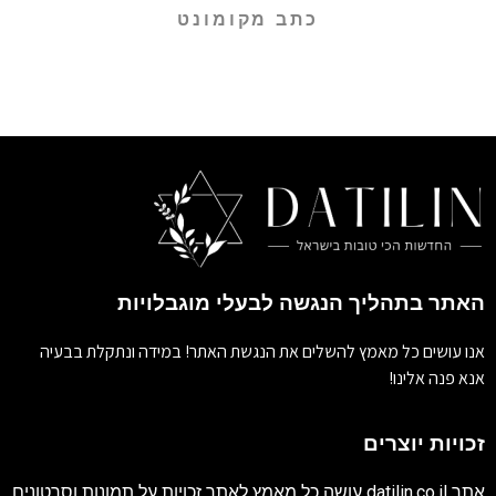
כתב מקומונט
האתר בתהליך הנגשה לבעלי מוגבלויות
אנו עושים כל מאמץ להשלים את הנגשת האתר! במידה ונתקלת בבעיה
אנא פנה אלינו!
זכויות יוצרים
אתר
datilin.co.il
עושה כל מאמץ לאתר זכויות על תמונות וסרטונים