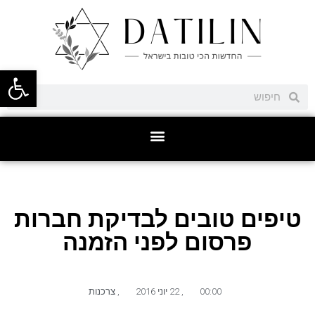
פתח סרגל
טיפים טובים לבדיקת חברות
פרסום לפני הזמנה
00:00
,
22 יוני 2016
,
צרכנות