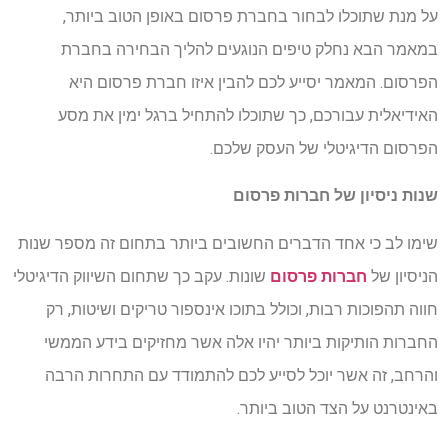
על מנת שתוכלו לבחור בחברת פרסום באופן הטוב ביותר,
במאמר הבא נחלק טיפים הנוגעים להליך הבחירה בחברת
הפרסום. המאמר יסייע לכם להבין איזו חברת פרסום היא
האידיאלית עבורכם, כך שתוכלו להתחיל ברגל ימין את מסע
הפרסום הדיגיטלי של העסק שלכם.
שנות ניסיון של חברות פרסום
שימו לב כי אחד הדברים החשובים ביותר בתחום זה מספר שנות
הניסיון של
חברות פרסום
שונות. עקב כך שתחום השיווק הדיגיטלי
חווה תהפוכות רבות, וכולל בתוכו אינספור טריקים ושיטות, רק
החברות הותיקות ביותר יהיו אלה אשר מחזיקים בידע הממשי
והרחב, זה אשר יוכל לסייע לכם להתמודד עם התחרות הרבה
באינטרנט על הצד הטוב ביותר.