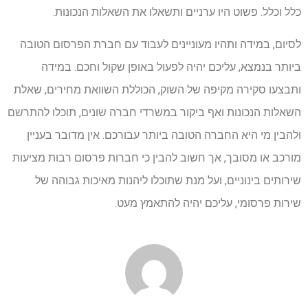
כלל וכלל. פשוט היו ערניים ותשאלו את השאלות הנכונות.
לסיום, במידה ותהיו מעוניינים לעבוד עם חברת הפרסום הטובה
ביותר בנמצא, עליכם יהיה לפעול באופן שקול וחכם. במידה
ותבצעו סקירה מקיפה של השוק, הכוללת השוואת מחירים, שאלת
השאלות הנכונות ואף ביקור במשרדי חברה שונים, תוכלו להתרשם
ולהבין מי היא החברה הטובה ביותר עבורכם. אין מדובר בעניין
מורכב או מסובך, אך חשוב להבין כי חברות פרסום רבות מציעות
שירותים בינוניים, ועל מנת שתוכלו ליהנות מאיכות גבוהה של
שירות פרסומי, עליכם יהיה להתאמץ מעט.