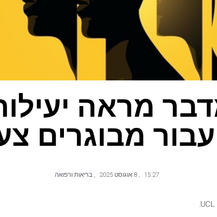
דבר מראה יעילות
עבור מבוגרים צע
15:27
,
8 אוגוסט 2025
,
בריאות ורפואה