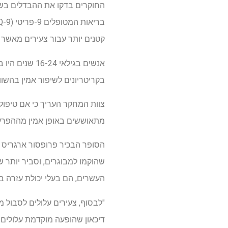
החוקרים בדקו את ההבדלים בשינ
קטנים יותר עבור צעירים מאשר אלה ב
בקריטריונים לשיפור אמין בהשוואה לג
מתאוששים באופן אמין מההפרעה הפסיכו
שהוקמו למבוגרים, וסביר יותר 
העשרים, הם בעלי יכולת עזרה ב
"לבסוף, צעירים עלולים לסבול 
דיכאון שהופעה מוקדמת עלולים ל