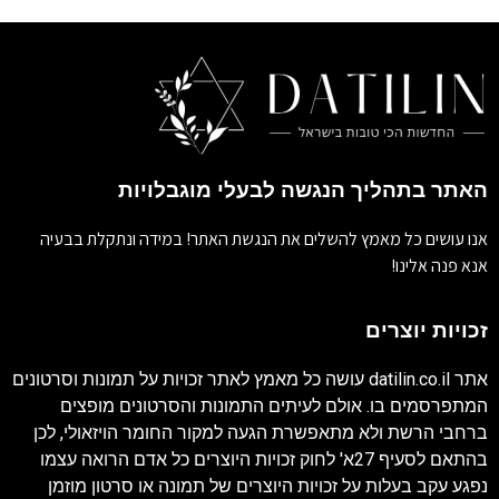
האתר בתהליך הנגשה לבעלי מוגבלויות
אנו עושים כל מאמץ להשלים את הנגשת האתר! במידה ונתקלת בבעיה
אנא פנה אלינו!
זכויות יוצרים
אתר
datilin.co.il
עושה כל מאמץ לאתר זכויות על תמונות וסרטונים
המתפרסמים בו. אולם לעיתים התמונות והסרטונים מופצים
ברחבי הרשת ולא מתאפשרת הגעה למקור החומר הויזאולי, לכן
בהתאם לסעיף 27א' לחוק זכויות היוצרים כל אדם הרואה עצמו
נפגע עקב בעלות על זכויות היוצרים של תמונה או סרטון מוזמן