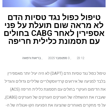
טיפול כפול נגד טסיות הדם
לא מראה שום תועלת על פני
אספירין לאחר CABG בחולים
עם תסמונת כלילית חריפה
23:12
,
3 ספטמבר 2025
,
בריאות ורפואה
טיפול כפול נגד טסיות הדם (DAPT) לא היה יעיל יותר מאספירין
בלבד למניעה של אירועים קרדיווסקולריים שליליים גדולים והגדיל
את הדימום העיקרי בחולים עם תסמונת כלילית חריפה (ACS)
שעברו את ההשתלה של העורקים העורקים של העורקים (CABG),
על פי מחקרים מאוחרים שהציגה את הפגיעה הקו-אנגליה של ה-