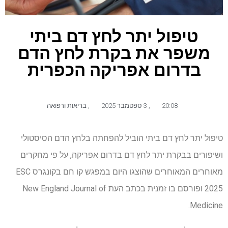
טיפול יתר לחץ דם ביתי
משפר את בקרת לחץ הדם
בדרום אפריקה הכפרית
20:08
,
3 ספטמבר 2025
,
בריאות ורפואה
טיפול יתר לחץ דם ביתי הוביל להפחתה בלחץ הדם הסיסטולי
ושיפורים בבקרת יתר לחץ דם בדרום אפריקה, על פי מחקרים
מאוחרים המאוחרים שהוצגו היום במפגש קו חם בקונגרס ESC
2025 ופורסם בו זמנית בכתב העת New England Journal of
Medicine.