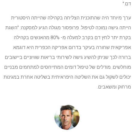
דם."
ערך מיוחד היה שהתוכנית הצליחה בקהילה שהייתה היסטורית
הייתה גישה נמוכה לטיפול. פרופסור מגולה הגיע למסקנה: "השגת
בקרת יתר לחץ דם בקרב למעלה מ- 80% מהאנשים בקהילה
אפריקאית שחורה בעיקר בדרום אפריקה הכפרית היא דוגמא
ברורה לכך שניתן להשיג גישה לשירותי בריאות שוויוניים ביישובים
מוחלשים. מודלים של טיפול דומים המתייחסים למתחמים מבניים
יכולים לשקול גם את השליטה היפראיתית בשליטה אחרת במגינות
מרחוק ומשאבים.