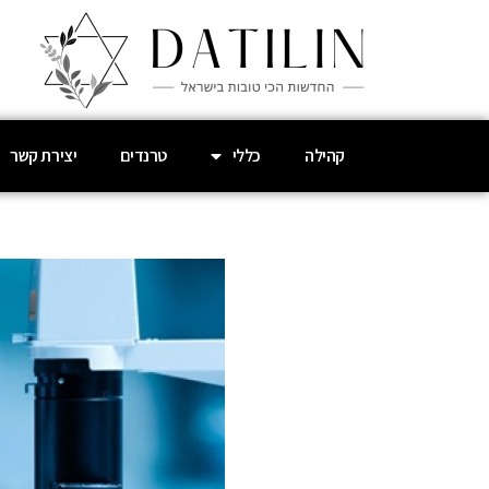
קהילה
כללי
טרנדים
יצירת קשר