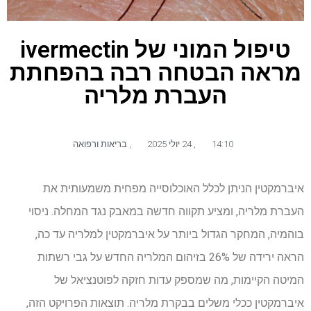
טיפול המוני של ivermectin
מראה הבטחה רבה בהפחתת
העברת מלריה
14:10
,
24 יולי 2025
,
בריאות ורפואה
איברמקטין הניתן לכלל האוכלוסייה מפחית משמעותית את
העברת מלריה, ומציע תקווה חדשה במאבק נגד המחלה. ניסוי
בוהמיה, המחקר הגדול ביותר על איברמקטין למלריה עד כה,
הראה ירידה של 26% בזיהום המלריה החדש על גבי רשתות
המיטה הקיימות, מה שמספק עדות חזקה לפוטנציאל של
איברמקטין ככלי משלים בבקרת מלריה. תוצאות הפרויקט הזה,