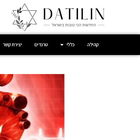
קהילה
כללי
טרנדים
יצירת קשר