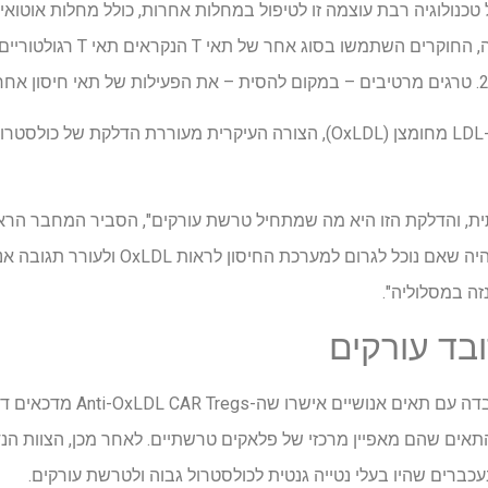
כנולוגיה רבת עוצמה זו לטיפול במחלות אחרות, כולל מחלות אוטואימו
להמטולוגיה-אונקולוגיה. "הרעיון היה שאם נוכל לג
ה במסלוליה".