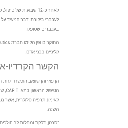
בעכברים שטופלו.
קליניים בבני אדם.
הקשר הקרדיו-אונ
לאימונותרפיה סלולרית, אשר מבו
השנה.
"סרטן, דלקת ומחלות לב הולכים