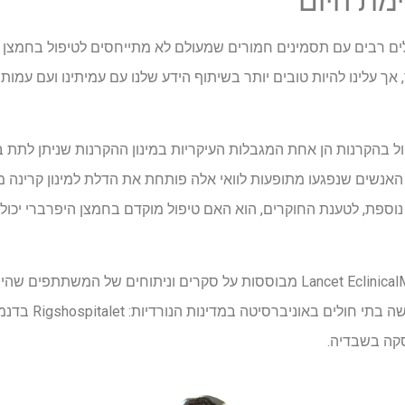
ימת היום
לים רבים עם תסמינים חמורים שמעולם לא מתייחסים לטיפול בחמצן הי
 אך עלינו להיות טובים יותר בשיתוף הידע שלנו עם עמיתינו ועם עמות
ול בהקרנות הן אחת המגבלות העיקריות במינון ההקרנות שניתן לתת ב
אנשים שנפגעו מתופעות לוואי אלה פותחת את הדלת למינון קרינה מוג
 נוספת, לטענת החוקרים, הוא האם טיפול מוקדם בחמצן היפרברי יכו
מבוגרים. הטיפולים נ
סקה בשבדיה.