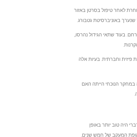
וחרת לאחר טיפול בסרטן באזור
שנערך באוניברסיטת גטבורג.
חם. בעוד שתאי הגידול נהרסו,
 פיזית וחברתית. בעיות אלה
 במחקר הנוכחי הייתה האם
.
י היה טוב יותר באופן
קופת המעקב של חמש שנים.