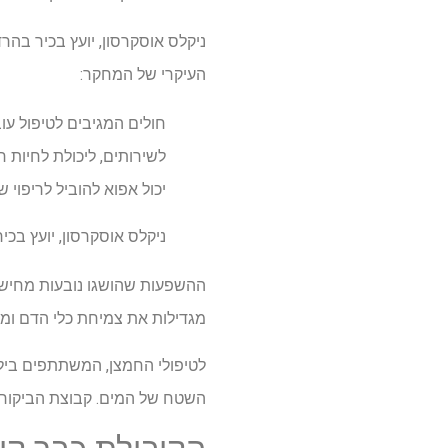
ניקלס אוסקרסון, יועץ בכיר בהר
העיקרי של המחקר:
חולים המגיבים לטיפול ע
לשירותים, ליכולת לחיות 
יכול אפוא להוביל לריפוי ש
ניקלס אוסקרסון, יועץ בכ
ההשפעות שהושגו נובעות מחישת
מגדילות את צמיחת כלי הדם ומפ
השטח של המים. קבוצת הביקורת 