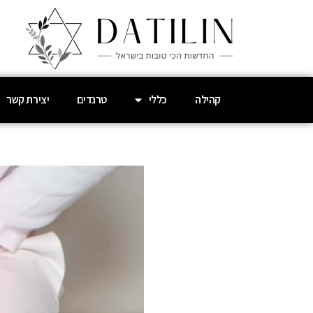
קהילה
כללי
טרנדים
יצירת קשר