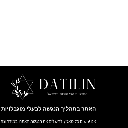
האתר בתהליך הנגשה לבעלי מוגבלויות
אנו עושים כל מאמץ להשלים את הנגשת האתר! במידה ונתק