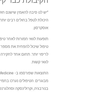
הקיבולת כבר קי
"יש לנו סיבה להאמין שישנם חו
היכולת לטפל בחולים רבים יותר,
אוסקרסון.
תופעות לוואי חמורות לאחר טיפ
טיפול שיכול להפחית את מספר ה
לריפוי יותר. תחום אחד לחקירה
לוואי קשות.
בנורבגיה, וקרולינסקה וסהלגרנ