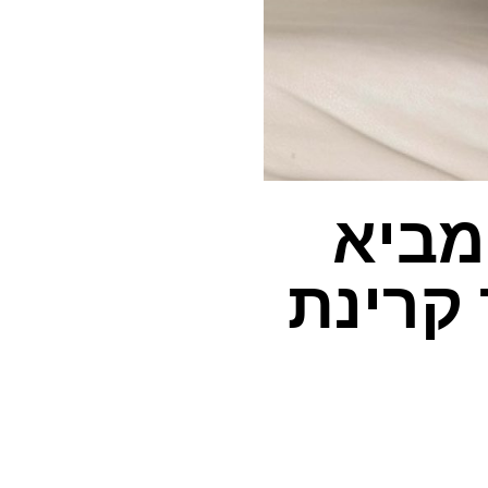
מביא
קרינת