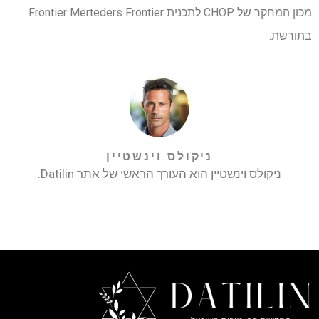
מכון המחקר של CHOP לתכנית Frontier Merteders Frontier
בתורשת.
ניקולס וינשטיין
ניקולס וינשטיין הוא העורך הראשי של אתר Datilin.