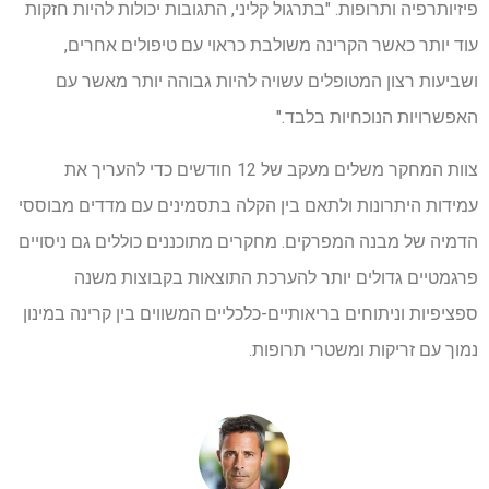
פיזיותרפיה ותרופות. "בתרגול קליני, התגובות יכולות להיות חזקות
עוד יותר כאשר הקרינה משולבת כראוי עם טיפולים אחרים,
ושביעות רצון המטופלים עשויה להיות גבוהה יותר מאשר עם
האפשרויות הנוכחיות בלבד."
צוות המחקר משלים מעקב של 12 חודשים כדי להעריך את
עמידות היתרונות ולתאם בין הקלה בתסמינים עם מדדים מבוססי
הדמיה של מבנה המפרקים. מחקרים מתוכננים כוללים גם ניסויים
פרגמטיים גדולים יותר להערכת התוצאות בקבוצות משנה
ספציפיות וניתוחים בריאותיים-כלכליים המשווים בין קרינה במינון
נמוך עם זריקות ומשטרי תרופות.