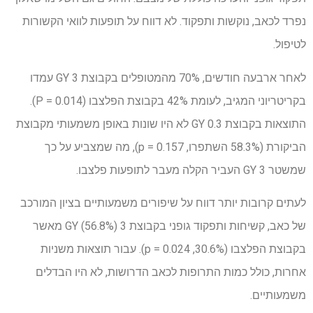
נפרד לכאב, נוקשות ותפקוד. לא דווח על תופעות לוואי הקשורות
לטיפול.
לאחר ארבעה חודשים, 70% מהמטופלים בקבוצת 3 GY עמדו
בקריטריוני המגיב, לעומת 42% בקבוצת הפלצבו (P = 0.014).
התוצאות בקבוצת 0.3 GY לא היו שונות באופן משמעותי מקבוצת
הביקורת (58.3% השתפרו, p = 0.157), מה שמצביע על כך
שמשטר GY 3 העביר הקלה מעבר לתופעות פלצבו.
לעתים קרובות יותר דווח על שיפורים משמעותיים בציון המורכב
של כאב, קשיחות ותפקוד גופני בקבוצת 3 GY (56.8%) מאשר
בקבוצת הפלצבו (30.6%, p = 0.024). עבור תוצאות משניות
אחרות, כולל כמות התרופות לכאב הדרושות, לא היו הבדלים
משמעותיים.