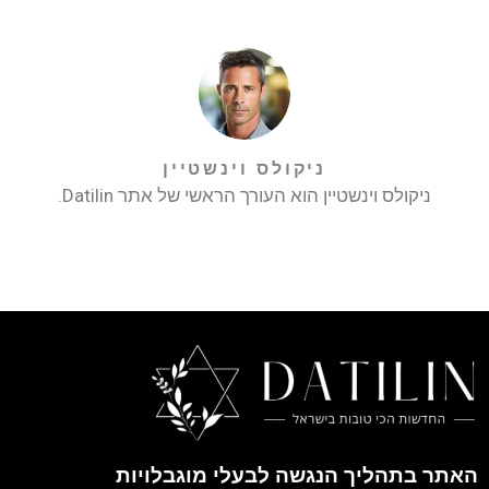
ניקולס וינשטיין
ניקולס וינשטיין הוא העורך הראשי של אתר Datilin.
האתר בתהליך הנגשה לבעלי מוגבלויות