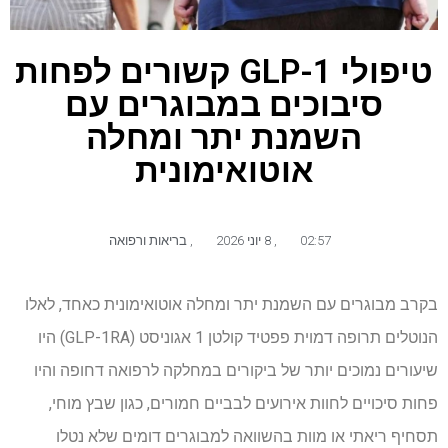
טיפולי GLP-1 קשורים לפחות
סיבוכים במבוגרים עם
השמנת יתר ומחלה
אוטואימונית
02:57
,
8 יוני 2026
,
בריאות ורפואה
בקרב מבוגרים עם השמנת יתר ומחלה אוטואימונית כאחד, לאלו
הנוטלים תרופה דמוית פפטיד קולטן 1 אגוניסט (GLP-1RA) היו
שיעורים נמוכים יותר של ביקורים במחלקה לרפואה דחופה והיו
פחות סיכויים לחוות אירועים לבביים חמורים, כגון שבץ מוחי,
תסחיף ריאתי או מוות בהשוואה למבוגרים דומים שלא נטלו