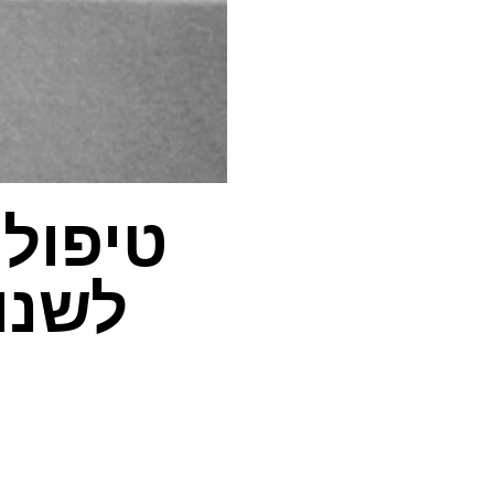
טיפולי
לשנו