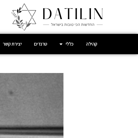
קהילה
כללי
טרנדים
יצירת קשר