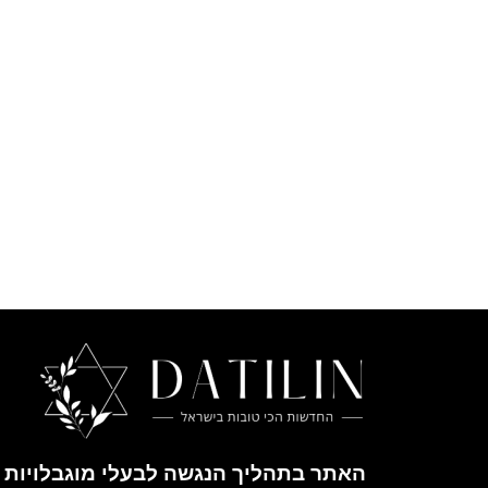
האתר בתהליך הנגשה לבעלי מוגבלויות