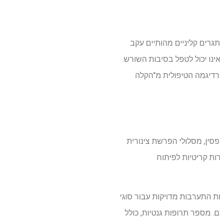
גרים קליניים מהותיים עקב
נו יכול לטפל בסיבות השורש.
פרדיגמה הטיפולית מ"הקלה
סין, מסלולי הפרשת צינורית
טרות קריטיות לפיתוח
ות התערבות מדויקות עבור סוגי
. מספר תרופות גנטיות, כולל