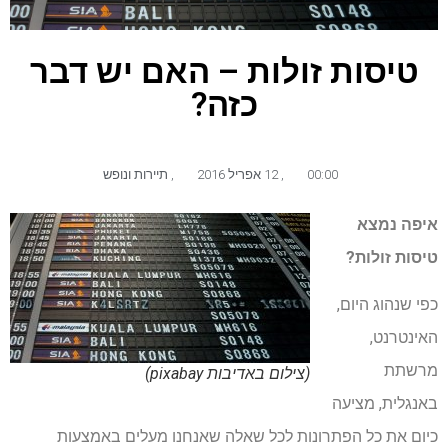
טיסות זולות – האם יש דבר
כזה?
00:00
,
12 אפריל 2016
,
תיירות ונופש
איפה נמצא
טיסות זולות?
כפי שנהוג היום,
האינטרנט,
מרשתת
(צילום באדיבות pixabay)
באנגלית, מציעה
כיום את כל הפתרונות לכל שאלה שאנחנו מעלים באמצעות