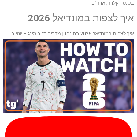
בסנטה קלרה, ארה"ב.
איך לצפות במונדיאל 2026
איך לצפות במונדיאל 2026 בחינם! | מדריך סטרימינג – יוטיוב