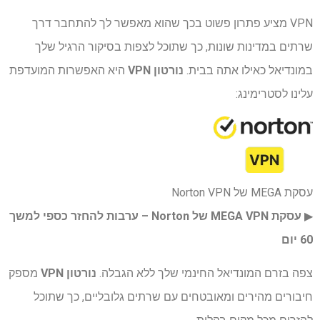
VPN מציע פתרון פשוט בכך שהוא מאפשר לך להתחבר דרך
שרתים במדינות שונות, כך שתוכל לצפות בסיקור הרגיל שלך
במונדיאל כאילו אתה בבית.
נורטון VPN
היא האפשרות המועדפת
עלינו לסטרימינג:
עסקת MEGA של Norton VPN
▶︎
עסקת MEGA VPN של Norton – ערבות להחזר כספי למשך
60 יום
צפה בזרם המונדיאל החינמי שלך ללא הגבלה.
נורטון VPN
מספק
חיבורים מהירים ומאובטחים עם שרתים גלובליים, כך שתוכל