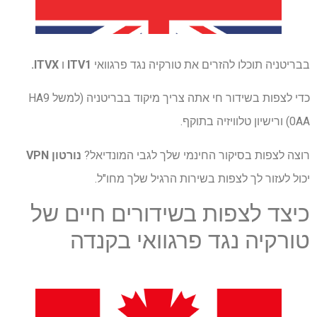
בבריטניה תוכלו להזרים את טורקיה נגד פרגוואי
ITV1
ו
ITVX
.
כדי לצפות בשידור חי אתה צריך מיקוד בבריטניה (למשל HA9
0AA) ורישיון טלוויזיה בתוקף.
רוצה לצפות בסיקור החינמי שלך לגבי המונדיאל?
נורטון VPN
יכול לעזור לך לצפות בשירות הרגיל שלך מחו"ל.
כיצד לצפות בשידורים חיים של
טורקיה נגד פרגוואי בקנדה