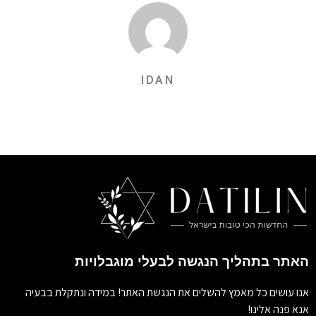
IDAN
האתר בתהליך הנגשה לבעלי מוגבלויות
אנו עושים כל מאמץ להשלים את הנגשת האתר! במידה ונתקלת בבעיה
אנא פנה אלינו!