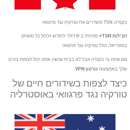
בקנדה, TSN משדרים את טורקיה נגד פרגוואי.
חבילות TSN+
מתחיל ב-8 דולר לחודש ויכלול כל משחק
במונדיאל, כולל טורקיה נגד פרגוואי.
אם אתה גר בקנדה אבל לא בבית עכשיו, אתה יכול לצפות בזרם
שלך באמצעות
נורטון VPN
.
כיצד לצפות בשידורים חיים של
טורקיה נגד פרגוואי באוסטרליה