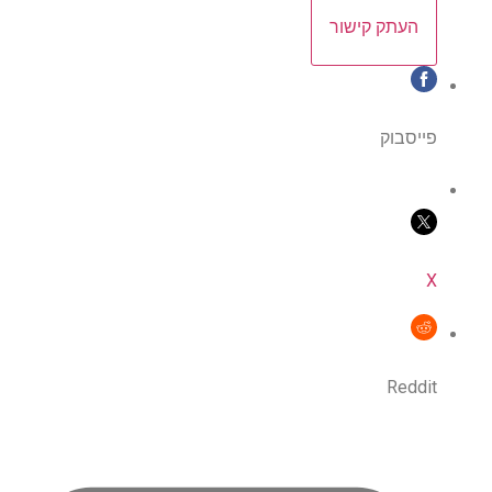
העתק קישור
פייסבוק
X
Reddit