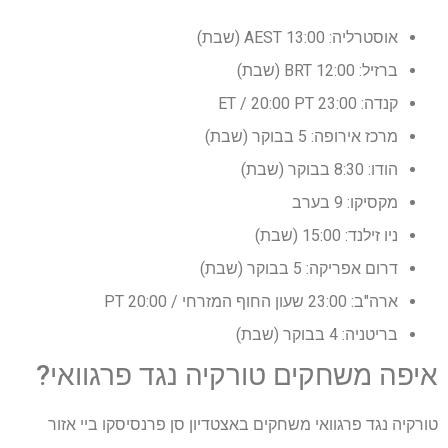
אוסטרליה: 13:00 AEST (שבת)
ברזיל: 12:00 BRT (שבת)
קנדה: 23:00 ET / 20:00 PT
מרכז אירופה: 5 בבוקר (שבת)
הודו: 8:30 בבוקר (שבת)
מקסיקו: 9 בערב
ניו זילנד: 15:00 (שבת)
דרום אפריקה: 5 בבוקר (שבת)
ארה"ב: 23:00 שעון החוף המזרחי / 20:00 PT
בריטניה: 4 בבוקר (שבת)
איפה משחקים טורקיה נגד פרגוואי?
טורקיה נגד פרגוואי משחקים באצטדיון סן פרנסיסקו ביי אזור