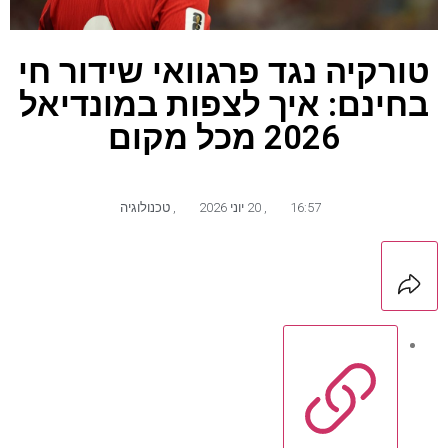
טורקיה נגד פרגוואי שידור חי
בחינם: איך לצפות במונדיאל
2026 מכל מקום
16:57
,
20 יוני 2026
,
טכנולוגיה