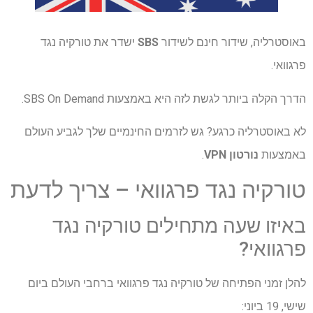
באוסטרליה, שידור חינם לשידור
SBS
ישדר את טורקיה נגד
פרגוואי.
הדרך הקלה ביותר לגשת לזה היא באמצעות SBS On Demand.
לא באוסטרליה כרגע? גש לזרמים החינמיים שלך לגביע העולם
באמצעות
נורטון VPN
.
טורקיה נגד פרגוואי – צריך לדעת
באיזו שעה מתחילים טורקיה נגד
פרגוואי?
להלן זמני הפתיחה של טורקיה נגד פרגוואי ברחבי העולם ביום
שישי, 19 ביוני: