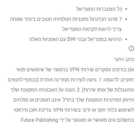
כל הצטברות המונדיאל
7 סרטי הכדורגל ותוכניות הטלוויזיה הטובים ביותר שאתה
צריך לראות לקראת המונדיאל
הרגישו במונדיאל עבור $99 עם האוזניות האלה
כתב ויתור
אנו בודקים וסוקרים שירותי VPN בהקשר של שימושים פנאי
חוקיים. לדוגמה: 1. גישה לשירות ממדינה אחרת (בכפוף לתנאים
וההגבלות של אותו שירות). 2. הגנה על האבטחה המקוונת שלך
וחיזוק הפרטיות המקוונת שלך בחו"ל. איננו תומכים או סולחים
לשימוש בלתי חוקי או זדוני בשירותי VPN. צריכת תוכן פיראטי
בתשלום אינו מאושר או מאושר על ידי Future Publishing.