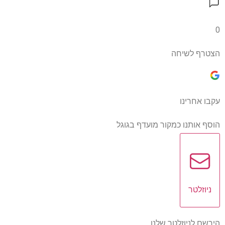
0
הצטרף לשיחה
עקבו אחרינו
הוסף אותנו כמקור מועדף בגוגל
ניוזלטר
הירשם לניוזלטר שלנו