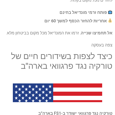
להזרים מכל מקום בקלות.
פותח זרמי מונדיאל בחינם
אחריות להחזר הכסף למשך 60 יום
אל תחמיצו שנייה.
זרמו את המונדיאל מכל מקום בביטחון מלא.
צפה בעסקה
כיצד לצפות בשידורים חיים של
טורקיה נגד פרגוואי בארה"ב
טורקיה נגד פרגוואי ישודר ב-FS1 בארה"ב