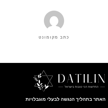
כתב מקומונט
האתר בתהליך הנגשה לבעלי מוגבלויות