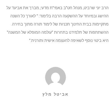
הרב יוני שרביט, מנהל חט"ב באמי"ת מדעי, מברך את אביעד על
ההישג ובמיוחד על ההשקעה הרבה בלימוד: " לאורך כל השנה
מתקיימות בבית החינוך תכניות של לימוד תורה מתוך בחירה.
ההשתתפות של תלמידנו בתחרות "עולמה המופלא של המשנה"
היא ביטוי נוסף לשאיפה להעצמה אישית ותורנית."
אביטל מלץ