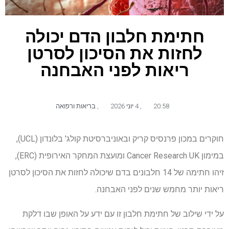
חתימת חלבון הדם יכולה
לחזות את הסיכון לסרטן
ריאות לפני האבחנה
20:58
,
4 יוני 2026
,
בריאות ורפואה
חוקרים במכון פרנסיס קריק ובאוניברסיטת קולג' בלונדון (UCL),
במימון Cancer Research UK ומועצת המחקר האירופית (ERC),
זיהו חתימה של 14 חלבונים בדם שיכולה לחזות את הסיכון לסרטן
ריאות יותר מחמש שנים לפני האבחנה.
על ידי שילוב של חתימת חלבון זו עם ידע על האופן שבו דלקת