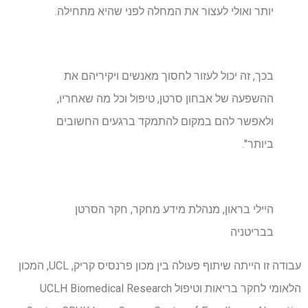
יותר ואולי לעצור את המחלה לפני שהיא מתחילה.
בכך, זה יכול לעזור לחסוך מאנשים ויקיריהם את
ההשפעה של אבחון סרטן, טיפול וכל מה שאחריו,
ולאפשר להם במקום להתמקד ברגעים החשובים
ביותר".
היילי בראון, מנהלת מידע מחקר, חקר הסרטן
בבריטניה
עבודה זו הייתה שיתוף פעולה בין מכון פרנסיס קריק, UCL, המכון
הלאומי לחקר בריאות וטיפול UCLH Biomedical Research