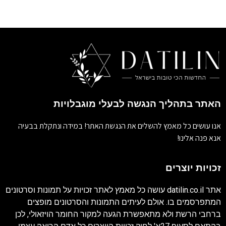
האתר בתהליך הנגשה לבעלי מוגבלויות
אנו עושים כל מאמץ להשלים את הנגשת האתר! במידה ונתקלת בבעיה
אנא פנה אלינו!
זכויות יוצרים
אתר
datilin.co.il
עושה כל מאמץ לאתר זכויות על תמונות וסרטונים
המתפרסמים בו. אולם לעיתים התמונות והסרטונים מופצים
ברחבי הרשת ולא מתאפשרת הגעה למקור החומר הויזאולי, לכן