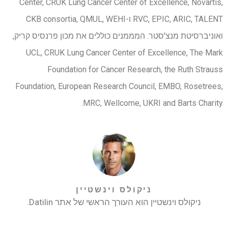
Center, CRUK Lung Cancer Center of Excellence, Novartis,
RVC, EPIC, ARIC, TALENT ו-CKB consortia, QMUL, WEHI
ואוניברסיטת מנצ'סטר. המממנים כוללים את מכון פרנסיס קריק,
UCL, CRUK Lung Cancer Center of Excellence, The Mark
Foundation for Cancer Research, the Ruth Strauss
Foundation, European Research Council, EMBO, Rosetrees,
MRC, Wellcome, UKRI and Barts Charity.
ניקולס וינשטיין
ניקולס וינשטיין הוא העורך הראשי של אתר Datilin.