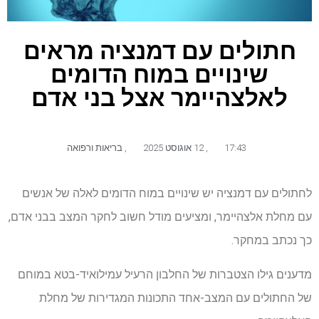
חתולים עם דמנציה מראים
שינויים במוח הדומים
לאלצהיימר אצל בני אדם
17:43
,
12 אוגוסט 2025
,
בריאות ורפואה
לחתולים עם דמנציה יש שינויים במוח הדומים לאלה של אנשים
עם מחלת אלצהיימר, ומציעים מודל חשוב לחקר המצב בבני אדם,
כך נכתב במחקר.
מדענים גילו הצטברות של החלבון הרעיל עמילואיד-בטא במוחם
של החתולים עם המצב-אחד התכונות המגדירות של מחלת