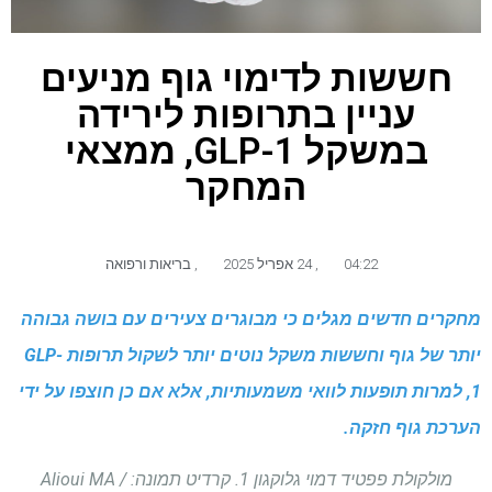
חששות לדימוי גוף מניעים
עניין בתרופות לירידה
במשקל GLP-1, ממצאי
המחקר
04:22
,
24 אפריל 2025
,
בריאות ורפואה
מחקרים חדשים מגלים כי מבוגרים צעירים עם בושה גבוהה
יותר של גוף וחששות משקל נוטים יותר לשקול תרופות GLP-
1, למרות תופעות לוואי משמעותיות, אלא אם כן חוצפו על ידי
הערכת גוף חזקה.
מולקולת פפטיד דמוי גלוקגון 1. קרדיט תמונה: Alioui MA /