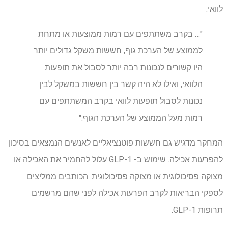
לוואי.
"… בקרב משתתפים עם רמות ממוצעות או מתחת
לממוצע של הערכת גוף, חששות משקל גדולים יותר
היו קשורים לנכונות רבה יותר לסבול את תופעות
הלוואי, ואילו לא היה קשר בין חששות במשקל לבין
נכונות לסבול תופעות לוואי בקרב המשתתפים עם
רמות מעל הממוצע של הערכת הגוף."
המחקר מדגיש גם חששות פוטנציאליים לאנשים הנמצאים בסיכון
להפרעות אכילה. שימוש ב- GLP-1 עלול להחמיר את האכילה או
מצוקה פסיכולוגית או מצוקה פסיכולוגית. הכותבים ממליצים
לספקי הבריאות לקרב הפרעות אכילה לפני שהם מרשמים
תרופות GLP-1.