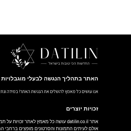
האתר בתהליך הנגשה לבעלי מוגבלויות
אנו עושים כל מאמץ להשלים את הנגשת האתר! במידה ונתק
זכויות יוצרים
אתר
datilin.co.il
עושה כל מאמץ לאתר זכויות על תמו
אולם לעיתים התמונות והסרטונים מופצים ברחבי 