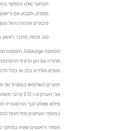
מוקדם, ולקבוע אם וריאנטי
סיבוכים והנחיה ניהול נוסף
טוב פנסה, מחבר ראשון, 
מומים מולדים בלב או בכלי הדם, 
מילאו שאלון לגבי ההיסטוריה הק
במספר העתקים מתייחסת לנסיבות שבהן מספר