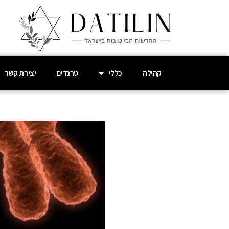
קהילה
כללי
טרנדים
יצירת קשר