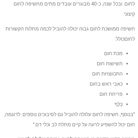
לחום. ובכל שנה, כ-40 מבוגרים עובדים מתים מחשיפה לחום
קיצוני.
חשיפה ממושכת לחום גבוה יכולה להוביל לכמה
מחלות הקשורות
לחום
כולל:
מכת חום
תשישות חום
התכווצויות חום
כאבי ראש בחום
פריחת חום
כֶּלֶף
"בנוסף, חשיפה לחום עלולה להוביל גם לסיבוכים נוספים. לדוגמה,
חום יכול להשפיע לרעה על קיים
מחלת לב וכלי דם
."