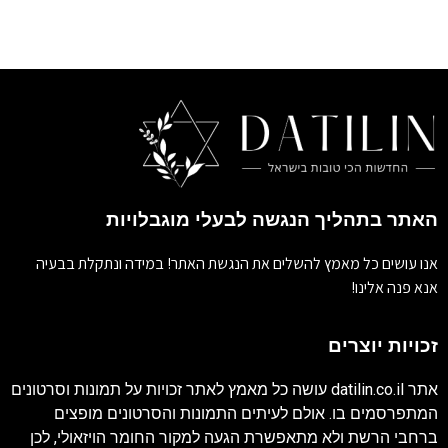
האתר בתהליך הנגשה לבעלי מוגבלויות
אנו עושים כל מאמץ להשלים את הנגשת האתר! במידה ונתקלת בבעיה
אנא פנה אלינו!
זכויות יוצרים
אתר
datilin.co.il
עושה כל מאמץ לאתר זכויות על תמונות וסרטונים
המתפרסמים בו. אולם לעיתים התמונות והסרטונים מופצים
ברחבי הרשת ולא מתאפשרת הגעה למקור החומר הויזאולי, לכן