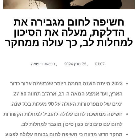
חשיפה לחום מגבירה את
הדלקת, מעלה את הסיכון
למחלות לב, כך עולה ממחקר
01:07
,
26 מרץ 2024
,
בריאות ורפואה
2023 הייתה השנה החמה ביותר שנרשמה עבור כדור
הארץ, ועד אמצע המאה ה-21, ארה"ב תחווה 27-50
ימים של טמפרטורות העולה על 90 מעלות בכל שנה.
חשיפה ממושכת לחום עלולה להוביל למחלות הקשורות
לחום עם סיבוכים כגון סיכון מוגבר למחלות לב.
מחקר חדש מדווח כי חשיפה לחום גבוהה עלולה לפגוע