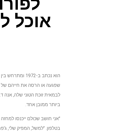
אוכל ל
לבמאית זוכת הטוני שלה, אנה ד.
ביותר ממובן אחד.
"אני חושב שכולם ייכנסו למחזה
בטלפון. "למשל, המפיק שלי, ג'פר