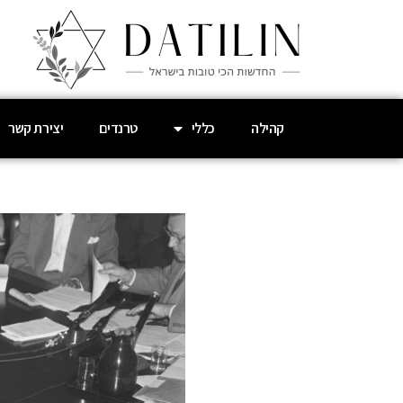
קהילה
כללי
טרנדים
יצירת קשר