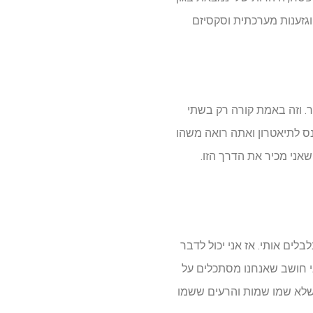
וגזענות מערכתית וסקסיזם
ר. וזה באמת קורה רק בשתי
כנס לתיאטרון ואתה רואה משהו
שאני מכיר את הדרך הזו.
בלים אותי. אז אני יכול לדבר
ני חושב שאנחנו מסתכלים על
ם שלא שמו שמות והרעים ששמו