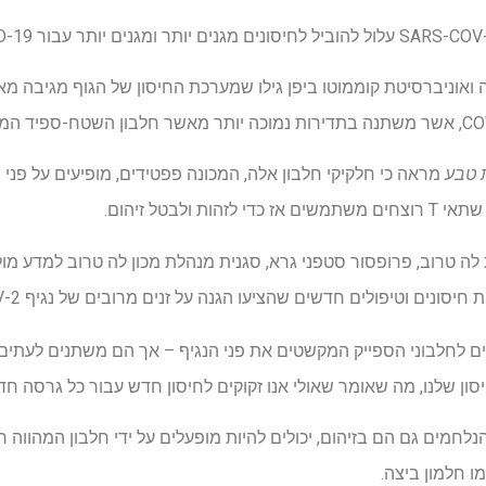
 טבע
מראה כי חלקיקי חלבון אלה, המכונה פפטידים, מופיעים על פני
נים וטיפולים חדשים שהציעו הגנה על זנים מרובים של נגיף SARS-COV-2.
ונים לחלבוני הספייק המקשטים את פני הנגיף – אך הם משתנים לעתים 
סון שלנו, מה שאומר שאולי אנו זקוקים לחיסון חדש עבור כל גרסה חד
 הרוצחים, הנלחמים גם הם בזיהום, יכולים להיות מופעלים על ידי חלבון המה
ו חלמון ביצה.