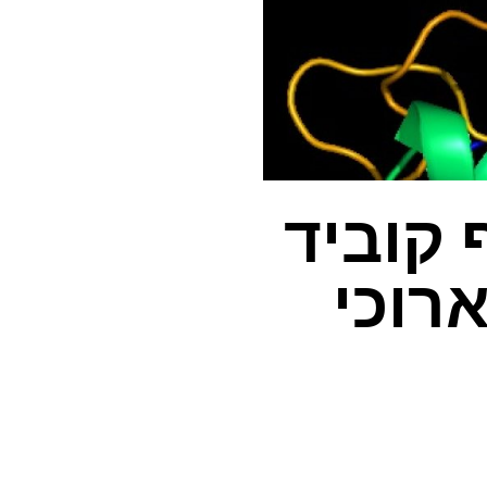
 קוביד
ארוכי