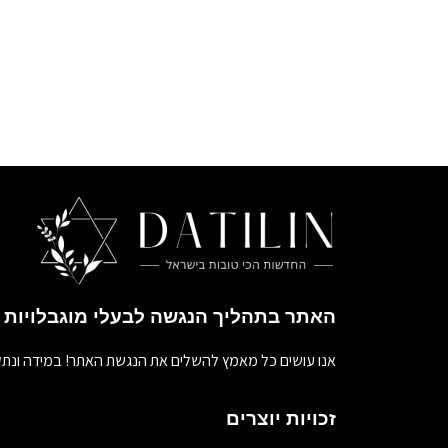
האתר בתהליך הנגשה לבעלי מוגבלויות
אנו עושים כל מאמץ להשלים את הנגשת האתר! במידה ונתק
זכויות יוצרים