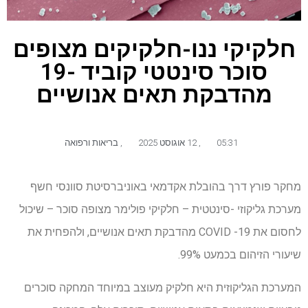
חלקיקי ננו-חלקיקים מצופים
סוכר סינטטי קוביד -19
מהדבקת תאים אנושיים
05:31
,
12 אוגוסט 2025
,
בריאות ורפואה
מחקר פורץ דרך בהובלת אקדמאי באוניברסיטת סוונסי חשף
מערכת גליקוזי -סינטטית – חלקיקי פולימר מצופה סוכר – שיכול
לחסום את COVID -19 מהדבקת תאים אנושיים, ולהפחית את
שיעורי הזיהום בכמעט 99%.
המערכת הגליקוזית היא חלקיק מעוצב במיוחד המחקה סוכרים