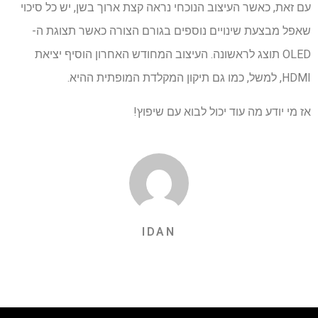
עם זאת, כאשר העיצוב הנוכחי נראה קצת ארוך בשן, יש כל סיכוי
שאפל מבצעת שינויים נוספים בגורם הצורה כאשר תצוגת ה-
OLED תוצג לראשונה. העיצוב המחודש האחרון הוסיף יציאת
HDMI, למשל, כמו גם תיקון המקלדת המופתית ההיא.
אז מי יודע מה עוד יכול לבוא עם שיפוץ!
IDAN