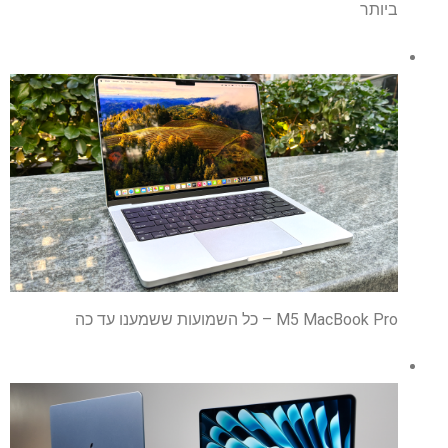
ביותר
M5 MacBook Pro – כל השמועות ששמענו עד כה