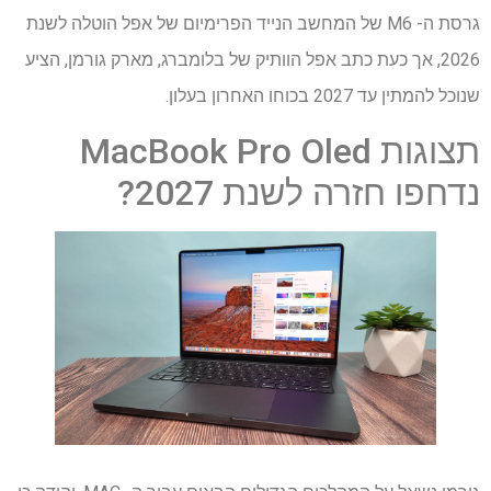
גרסת ה- M6 של המחשב הנייד הפרימיום של אפל הוטלה לשנת
2026, אך כעת כתב אפל הוותיק של בלומברג, מארק גורמן, הציע
שנוכל להמתין עד 2027 בכוחו האחרון בעלון.
תצוגות MacBook Pro Oled
נדחפו חזרה לשנת 2027?