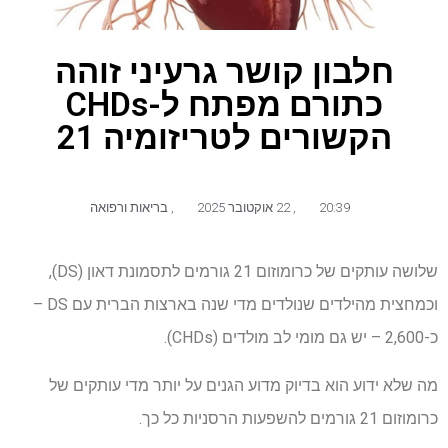
חלבון קושר גרעיני זוהה
כתורם מפתח ל-CHDs
הקשורים לטריזומיה 21
20:39
,
22 אוקטובר 2025
,
בריאות ורפואה
שלושה עותקים של כרומוזום 21 גורמים לתסמונת דאון (DS),
וכמחצית מהילדים שנולדים מדי שנה בארצות הברית עם DS –
כ-2,600 – יש גם מומי לב מולדים (CHDs).
מה שלא ידוע הוא בדיוק מדוע הגנים על יותר מדי עותקים של
כרומוזום 21 גורמים להשפעות הרסניות כל כך.