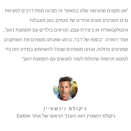
"אנו מקווים שהגישה שלנו במאמר זה מציגה מפת דרכים למציאת
גנים המניעים סוגים אחרים של פגמים, כגון מוגבלות
אינטלקטואלית או ביצירת עצם, הנראים בילדים עם תסמונת דאון",
אמר רנאדה. "בסופו של דבר, ברגע שאנחנו מוצאים את השחקנים
שמניעים מחלות, אנחנו מאמינים שנוכל להשתמש במידע הזה כדי
למצוא תרופות שיכולות לעזור לאנשים עם תסמונת דאון".
ניקולס וינשטיין
ניקולס וינשטיין הוא העורך הראשי של אתר Datilin.