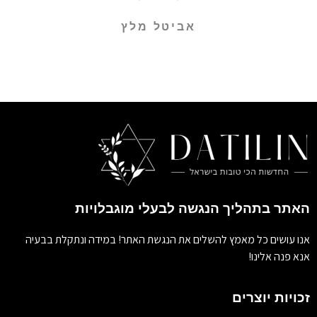
אביטל מלץ
האתר בתהליך הנגשה לבעלי מוגבלויות
אנו עושים כל מאמץ להשלים את הנגשת האתר! במידה ונתקלת בבעיה
אנא פנה אלינו!
זכויות יוצרים