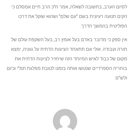
לסיום הערב, בתשובה לשאלה, אמר ח"כ הרב חיים אמסלם כי
הקים תנועה רעיונית בשם "עם שלם" ושהוא שוקל את דרכו
הפוליטית בהמשך הדרך.
אין ספק כי מדובר באדם בעל אומץ רב, בעל השקפת עולם של
תורה ועבודה. אולי אם תתאחד הציונות הדתית על גווניה, ימצא
מקום של כבוד לאיש המיוחד הזה שיחזיר לציונות הדתית את
בוחריה הספרדיים שנטשו אותה בזמנו לטובת מפלגת תמ"י וכיום
ולש"ס.