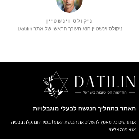
ניקולס וינשטיין
ניקולס וינשטיין הוא העורך הראשי של אתר Datilin.
האתר בתהליך הנגשה לבעלי מוגבלויות
אנו עושים כל מאמץ להשלים את הנגשת האתר! במידה ונתקלת בבעיה
אנא פנה אלינו!