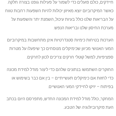
חיידקים, כולם פועלים כדי לשמור על פעילות גופנו בצורה חלקה.
כאשר המיקרוביום יוצא מאיזון יכולות להיות השפעות רחבות טווח
על הבריאות שלנו כולל בעיות עיכול, השמנת יתר והשפעות על
מערכת החיסון שלנו ובריאות הנפש.
הערכות בטיחות כימיות סטנדרטיות אינן מתחשבות במיקרוביום
המעי האנושי מכיוון שכימיקלים מנוסחים כך שיפעלו על מטרות
ספציפיות, למשל קוטלי חרקים צריכים לכוון לחרקים.
החוקרים השתמשו בנתונים שלהם כדי ליצור מודל למידת מכונה
כדי לחזות אם כימיקלים תעשייתיים – בין אם כבר בשימוש או
בפיתוח – יזיקו לחיידקי המעי האנושיים.
המחקר, כולל מודל למידת המכונה החדש, מתפרסם היום בכתב
העת
מיקרוביולוגיה של הטבע.