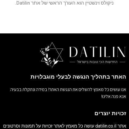
ניקולס וינשטיין הוא העורך הראשי של אתר Datilin.
האתר בתהליך הנגשה לבעלי מוגבלויות
אנו עושים כל מאמץ להשלים את הנגשת האתר! במידה ונתקלת בבעיה
אנא פנה אלינו!
זכויות יוצרים
אתר
datilin.co.il
עושה כל מאמץ לאתר זכויות על תמונות וסרטונים