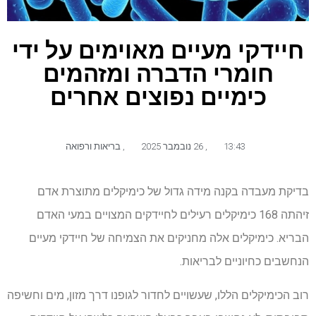
חיידקי מעיים מאוימים על ידי
חומרי הדברה ומזהמים
כימיים נפוצים אחרים
13:43
,
26 נובמבר 2025
,
בריאות ורפואה
בדיקת מעבדה בקנה מידה גדול של כימיקלים מתוצרת אדם
זיהתה 168 כימיקלים רעילים לחיידקים המצויים במעי האדם
הבריא. כימיקלים אלה מחניקים את הצמיחה של חיידקי מעיים
הנחשבים כחיוניים לבריאות.
רוב הכימיקלים הללו, שעשויים לחדור לגופנו דרך מזון, מים וחשיפה