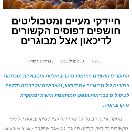
חיידקי מעיים ומטבוליטים
חושפים דפוסים הקשורים
לדיכאון אצל מבוגרים
02:05
,
30 אפריל 2025
,
בריאות ורפואה
החוקרים חושפים חתימות מיקרוביאליות ומטבוליות מובחנות
במעיים של מבוגרים עם דיכאון, ומצביעים על דרכים חדשות
לטיפולים בבריאות הנפש המותאמת אישית וממוקדת
מיקרוביוטה.
מחקר: גישת רב-מדיקה מזהה וריאציות מיקרוביוטה של ​​מעי
הקשורות לדיכאון. קרדיט תמונה: טטיאנה שפלבה / Shutterstock