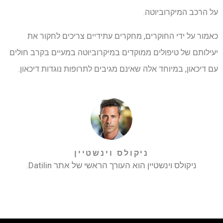
על הרכב המיקרוביוטה.
כאמור על ידי החוקרים, מחקרים עתידיים צריכים לחקור את
יעילותם של טיפולים ממוקדים במיקרוביוטה במעיים בקרב חולים
עם דיכאון, במיוחד אלה שאינם מגיבים לתרופות נוגדות דיכאון.
ניקולס וינשטיין
ניקולס וינשטיין הוא העורך הראשי של אתר Datilin.