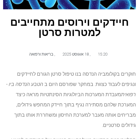
חיידקים וירוסים מתחייבים
למטרות סרטן
15:20
,
18 אוגוסט 2025
,
בריאות ורפואה
חוקרים בקולומביה הנדסה בנו טיפול סרטן הגורם לחיידקים
ונגיפים לעבוד כצוות. במחקר שפורסם היום ב
הטבע הנדסה ביו -
רפואית
מעבדת המערכות הביולוגיות הסינתטיות מראה כיצד
המערכת שלהם מסתירה נגיף בתוך חיידק המחפש גידולים,
מבריחים אותה מעבר למערכת החיסון ומשחררת אותו בתוך
גידולים סרטניים.