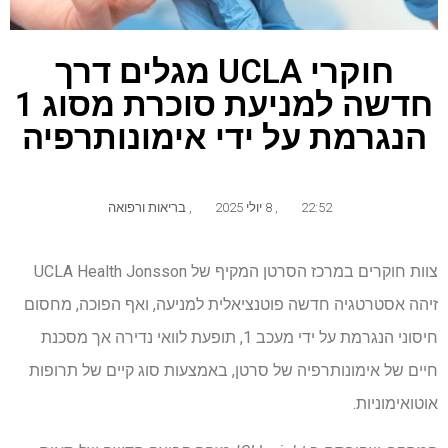
חוקרי UCLA מגלים דרך
חדשה למניעת סוכרת מסוג 1
הנגרמת על ידי אימונותרפיה
22:52
,
8 יולי 2025
,
בריאות ורפואה
צוות חוקרים במרכז הסרטן המקיף של UCLA Health Jonsson
זיהה אסטרטגיה חדשה פוטנציאלית למניעה, ואף הפוכה, מחסום
חיסוני הנגרמת על ידי מעכב 1, תופעת לוואי נדירה אך מסכנת
חיים של אימונותרפיה של סרטן, באמצעות סוג קיים של תרופות
אוטואימוניות.