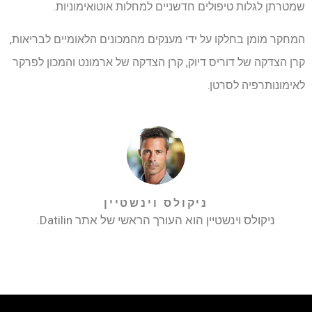
שמטרתן לגלות טיפולים חדשניים למחלות אוטואימוניות.
המחקר מומן בחלקו על ידי מענקים מהמכונים הלאומיים לבריאות,
קרן הצדקה של דוריס דיוק, קרן הצדקה של ארמונט והמכון לפרקר
לאימונותרפיה לסרטן.
ניקולס וינשטיין
ניקולס וינשטיין הוא העורך הראשי של אתר Datilin.