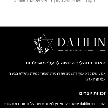
ניקולס וינשטיין הוא העורך הראשי של אתר Datilin.
האתר בתהליך הנגשה לבעלי מוגבלויות
אנו עושים כל מאמץ להשלים את הנגשת האתר! במידה ונתקלת בבעיה
אנא פנה אלינו!
זכויות יוצרים
אתר
datilin.co.il
עושה כל מאמץ לאתר זכויות על תמונות וסרטונים