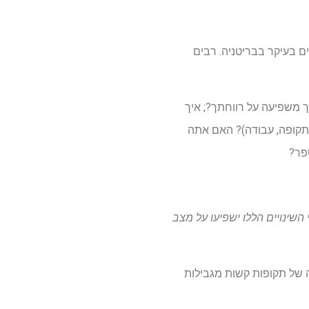
 בעיקר בבריטניה. רבים
משפיעה על רווחתך?; איך
 תקופה, עבודה)? האם אתה
פר?
 השינויים הללו ישפיעו על מצב
ה של תקופות קשות מגבילות