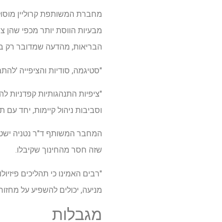
מבעיות הווסת יותר מכפי שהן צר
הבריאות, מהדעה שמדובר רק בת
"סטיגמה, סודיות והציפייה 'להת
"ציפיות התנהגותיות קפדניות ל
וסביבות ניהול קיימות, יחד עם
שזה חסר מהחינוך שקיבלו.
"רבים האמינו כי תהליכים פיזיולו
מניעה, יכולים להשפיע על מחזורי
מגבלות