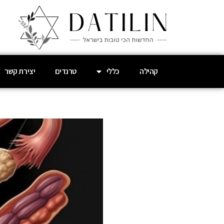
קהילה
כללי
טרנדים
יצירת קשר