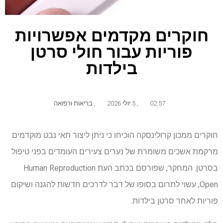
חוקרים מקדמים אפשרויות
פוריות עבור חולי סרטן
בילדות
02:57
,
5 יולי 2026
,
בריאות ורפואה
חוקרים ממכון קרולינסקה הוכיחו כי ניתן ליצור תאי נבט מוקדמים
מרקמת אשכים משומרת של נערים צעירים העומדים בפני טיפול
בסרטן. המחקר, שפורסם בכתב העת Human Reproduction
Open, עשוי לתרום בסופו של דבר לדרכים חדשות להגנה ושיקום
פוריות לאחר סרטן בילדות.