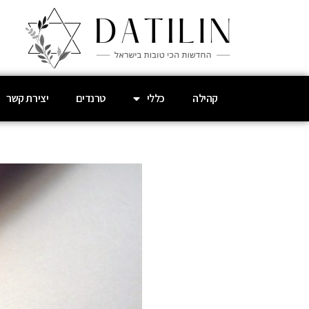
קהילה
כללי
טרנדים
יצירת קשר