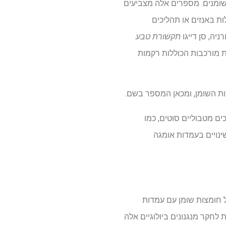
במטבוליזם של שומנים. מספרים אלה מצביעים
ת באנזים או תהליכים
יה, סן דייגו
תקשורת טבע
ת מורכבות הכוללות רקמות
ם מטבוליים סוטים, כמו
ינויים בעמדות אומגה
ל חומצות שומן עם עמדות
חקר מנגנונים ביולוגיים אלה