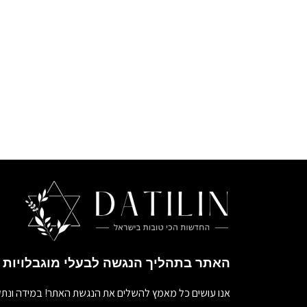
האתר בתהליך הנגשה לבעלי מוגבלויות
אנו עושים כל מאמץ להשלים את הנגשת האתר! במידה ונתק