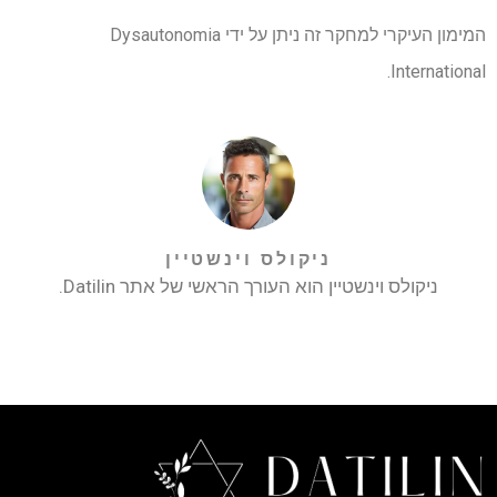
המימון העיקרי למחקר זה ניתן על ידי Dysautonomia
International.
ניקולס וינשטיין
ניקולס וינשטיין הוא העורך הראשי של אתר Datilin.