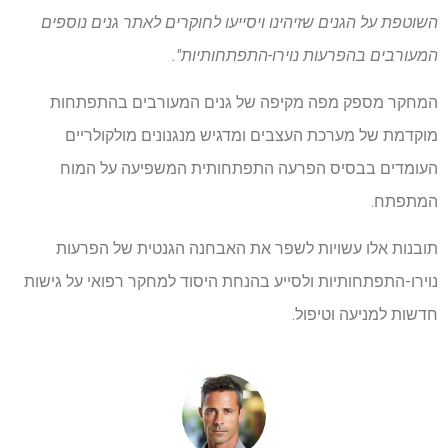
השוטפת על הגנים שזיהינו ויסייעו לחוקרים לאתר גנים נוספים
המעורבים בהפרעות נוירו-התפתחותיות".
המחקר מספק מפה מקיפה של גנים המעורבים בהתפתחות
מוקדמת של מערכת העצבים ומדגיש מנגנונים מולקולריים
העומדים בבסיס הפרעה התפתחותית המשפיעה על המוח
המתפתח.
תובנות אלו עשויות לשפר את האבחנה הגנטית של הפרעות
נוירו-התפתחותיות ולסייע בהנחת היסוד למחקר רפואי על גישות
חדשות למניעה וטיפול.